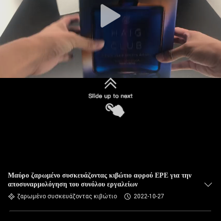
Μαύρο ζαρωμένο συσκευάζοντας κιβώτιο αφρού EPE για την
αποσυναρμολόγηση του συνόλου εργαλείων
ζαρωμένο συσκευάζοντας κιβώτιο
2022-10-27