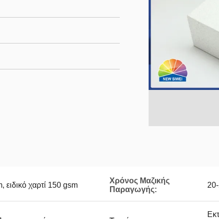
Χρόνος Μαζικής
, ειδικό χαρτί 150 gsm
20-
Παραγωγής:
Εκ