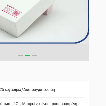
25 εργάσιμες/ Διαπραγματεύσιμη
τύπωση 4C，Μπορεί να είναι προσαρμοσμένη，