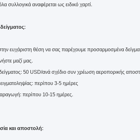
όλα συλλογικά αναφέρεται ως ειδικό χαρτί.
δείγματος:
στην ευχάριστη θέση να σας παρέχουμε προσαρμοσμένα δείγματ
νήστε μαζί μας.
είγματος: 50 USD/ανά σχέδιο συν χρέωση αεροπορικής αποσ
ειγματοληψίας: περίπου 3-5 ημέρες
αραγωγή: περίπου 10-15 ημέρες.
σία και αποστολή: