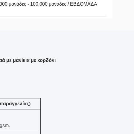
.000 μονάδες - 100.000 μονάδες / ΕΒΔΟΜΑΔΑ
ά με μανίκια με κορδόνι
παραγγελίας)
 gsm.